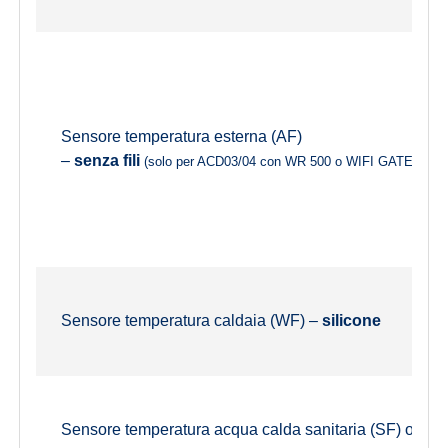
Sensore temperatura esterna (AF)
–
senza fili
(solo per ACD03/04 con WR 500 o WIFI GATE 1000
Sensore temperatura caldaia (WF) –
silicone
Sensore temperatura acqua calda sanitaria (SF) o ser