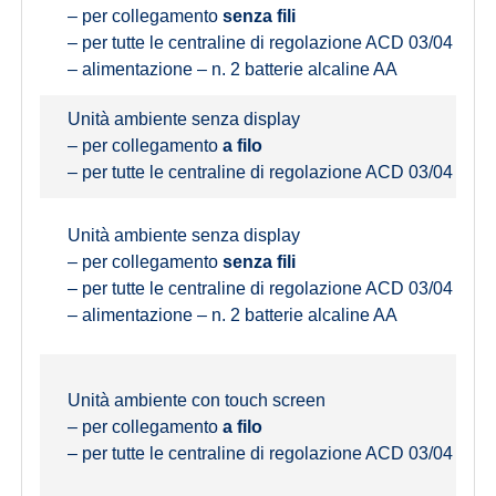
– per collegamento
senza fili
– per tutte le centraline di regolazione ACD 03/04
– alimentazione – n. 2 batterie alcaline AA
Unità ambiente senza display
– per collegamento
a filo
– per tutte le centraline di regolazione ACD 03/04
Unità ambiente senza display
– per collegamento
senza fili
– per tutte le centraline di regolazione ACD 03/04
– alimentazione – n. 2 batterie alcaline AA
Unità ambiente con touch screen
– per collegamento
a filo
– per tutte le centraline di regolazione ACD 03/04