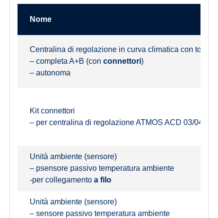
Nome
Centralina di regolazione in curva climatica con touch
– completa A+B (con
connettori
)
– autonoma
Kit connettori
– per centralina di regolazione ATMOS ACD 03/04
Unità ambiente (sensore)
– psensore passivo temperatura ambiente
-per collegamento
a filo
Unità ambiente (sensore)
– sensore passivo temperatura ambiente