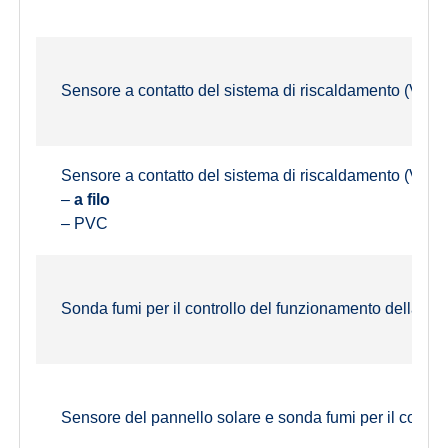
Sensore a contatto del sistema di riscaldamento (VF) 
Sensore a contatto del sistema di riscaldamento (VF)
–
a filo
– PVC
Sonda fumi per il controllo del funzionamento della ca
Sensore del pannello solare e sonda fumi per il contro