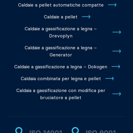
Caldaie a pellet automatiche compatte
Caldaie a pellet
Caldaie a gassificazione a legna –
Drevoplyn
Caldaie a gassificazione a legna –
Generator
Caldaie a gassificazione a legna – Dokogen
Caldaia combinata per legna e pellet
Caldaia a gassificazione con modifica per
bruciatore a pellet
ISO 14001
ISO 9001