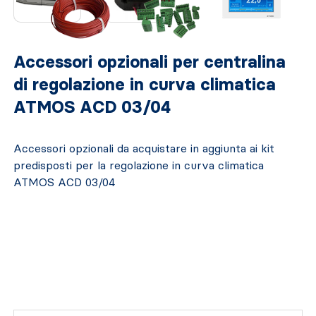
Accessori opzionali per centralina
di regolazione in curva climatica
ATMOS ACD 03/04
Accessori opzionali da acquistare in aggiunta ai kit
predisposti per la regolazione in curva climatica
ATMOS ACD 03/04