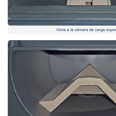
Vista a la cámara de carga super