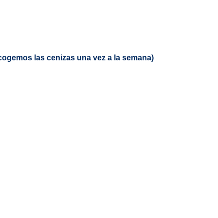
ecogemos las cenizas una vez a la semana)