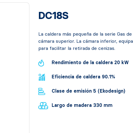
DC18S
La caldera más pequeña de la serie Gas de
cámara superior. La cámara inferior, equip
para facilitar la retirada de cenizas.
Rendimiento de la caldera 20 kW
Eficiencia de caldera 90.1%
Clase de emisión 5 (Ekodesign)
Largo de madera 330 mm