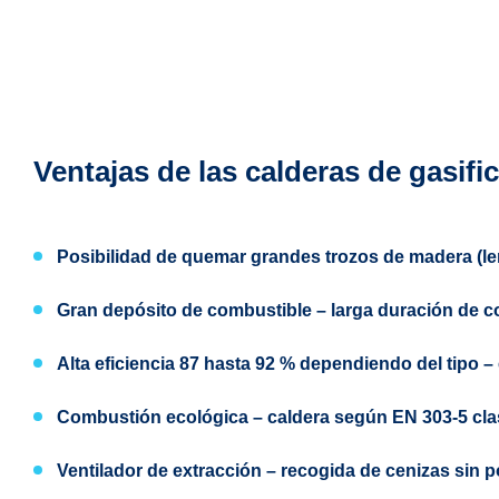
Ventajas de las calderas de gasi
Posibilidad de quemar
grandes trozos de madera (le
Gran depósito de combustible
– larga duración de 
Alta eficiencia 87 hasta 92 %
dependiendo del tipo – e
Combustión ecológica
– caldera según
EN 303-5
cla
Ventilador de extracción – recogida de cenizas sin 