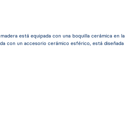
 madera está equipada con una boquilla cerámica en la
ada con un accesorio cerámico esférico, está diseñada