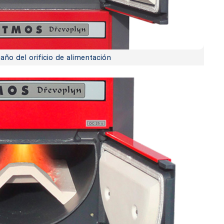
ño del orificio de alimentación