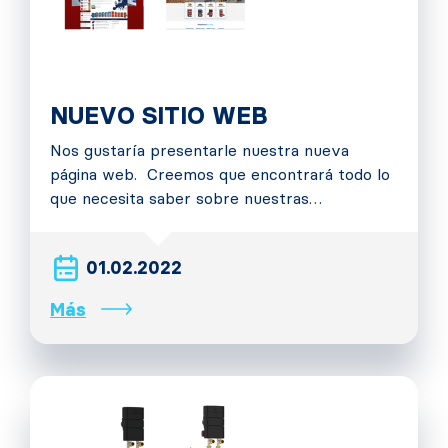
NUEVO SITIO WEB
Nos gustaría presentarle nuestra nueva
página web. Creemos que encontrará todo lo
que necesita saber sobre nuestras…
01.02.2022
Más