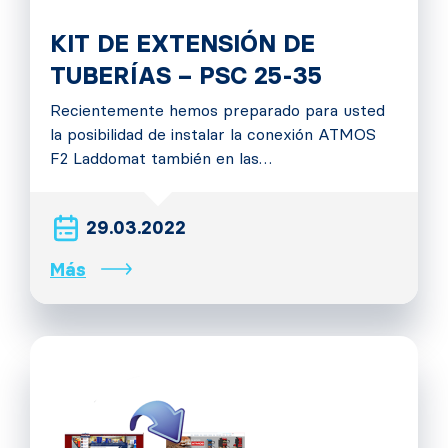
KIT DE EXTENSIÓN DE
TUBERÍAS – PSC 25-35
Recientemente hemos preparado para usted
la posibilidad de instalar la conexión ATMOS
F2 Laddomat también en las…
29.03.2022
Más