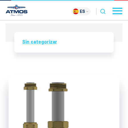
ES
Sin categorizar