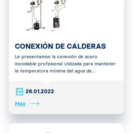
CONEXIÓN DE CALDERAS
Le presentamos la conexión de acero
inoxidable profesional utilizada para mantener
la temperatura mínima del agua de…
26.01.2022
Más