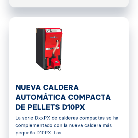
NUEVA CALDERA
AUTOMÁTICA COMPACTA
DE PELLETS D10PX
La serie DxxPX de calderas compactas se ha
complementado con la nueva caldera más
pequeña D10PX. Las…