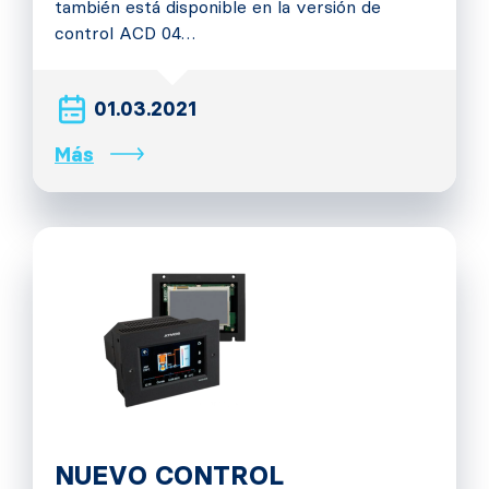
también está disponible en la versión de
control ACD 04…
01.03.2021
Más
NUEVO CONTROL