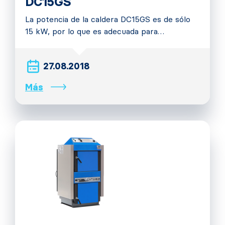
DC15GS
La potencia de la caldera DC15GS es de sólo
15 kW, por lo que es adecuada para…
27.08.2018
Más