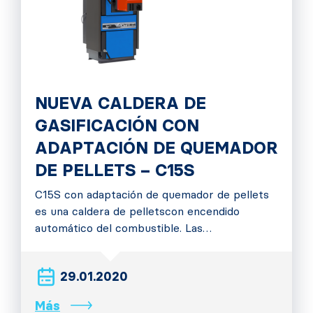
NUEVA CALDERA DE
GASIFICACIÓN CON
ADAPTACIÓN DE QUEMADOR
DE PELLETS – C15S
C15S con adaptación de quemador de pellets
es una caldera de pelletscon encendido
automático del combustible. Las…
29.01.2020
Más