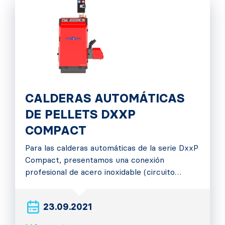
CALDERAS AUTOMÁTICAS
DE PELLETS DXXP
COMPACT
Para las calderas automáticas de la serie DxxP
Compact, presentamos una conexión
profesional de acero inoxidable (circuito…
23.09.2021