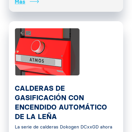
Más
CALDERAS DE
GASIFICACIÓN CON
ENCENDIDO AUTOMÁTICO
DE LA LEÑA
La serie de calderas Dokogen DCxxGD ahora