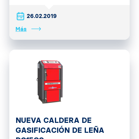
26.02.2019
Más
NUEVA CALDERA DE
GASIFICACIÓN DE LEÑA