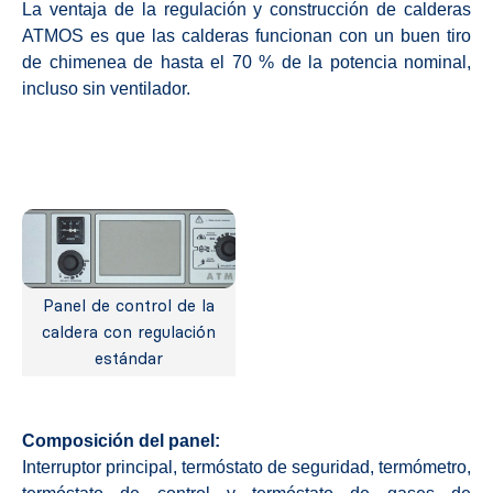
La ventaja de la regulación y construcción de calderas
ATMOS es que las calderas funcionan con un buen tiro
de chimenea de hasta el 70 % de la potencia nominal,
incluso sin ventilador.
Panel de control de la
caldera con regulación
estándar
Composición del panel:
Interruptor principal, termóstato de seguridad, termómetro,