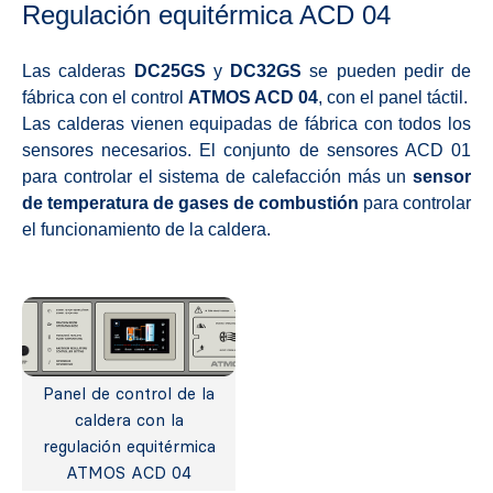
Regulación equitérmica ACD 04
Las calderas
DC25GS
y
DC32GS
se pueden pedir de
fábrica con el control
ATMOS ACD 04
, con el panel táctil.
Las calderas vienen equipadas de fábrica con todos los
sensores necesarios. El conjunto de sensores ACD 01
para controlar el sistema de calefacción más un
sensor
de temperatura de gases de combustión
para controlar
el funcionamiento de la caldera.
Panel de control de la
caldera con la
regulación equitérmica
ATMOS ACD 04