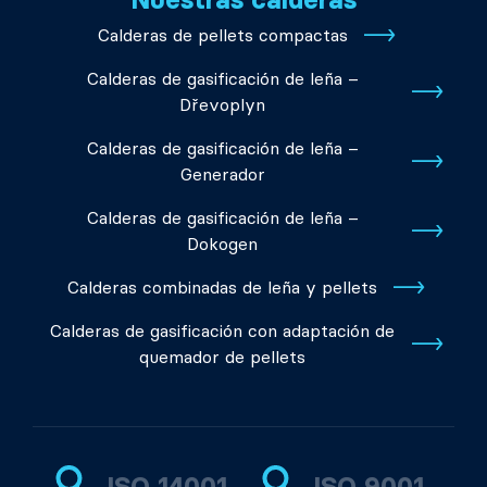
Calderas de pellets compactas
Calderas de gasificación de leña –
Dřevoplyn
Calderas de gasificación de leña –
Generador
Calderas de gasificación de leña –
Dokogen
Calderas combinadas de leña y pellets
Calderas de gasificación con adaptación de
quemador de pellets
ISO 14001
ISO 9001