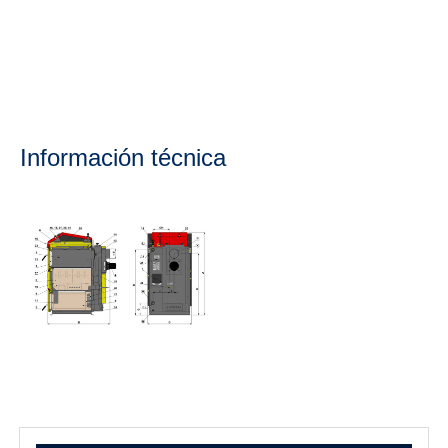
Información técnica