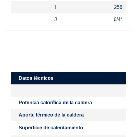
I
256
J
6/4″
Datos técnicos
Potencia calorífica de la caldera
Aporte térmico de la caldera
Superficie de calentamiento