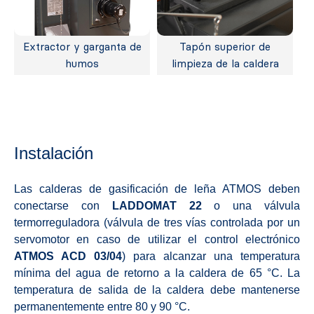
Extractor y garganta de
Tapón superior de
humos
limpieza de la caldera
Instalación
Las calderas de gasificación de leña ATMOS deben
conectarse con
LADDOMAT 22
o una válvula
termorreguladora (válvula de tres vías controlada por un
servomotor en caso de utilizar el control electrónico
ATMOS ACD 03/04
) para alcanzar una temperatura
mínima del agua de retorno a la caldera de 65 °C. La
temperatura de salida de la caldera debe mantenerse
permanentemente entre 80 y 90 °C.