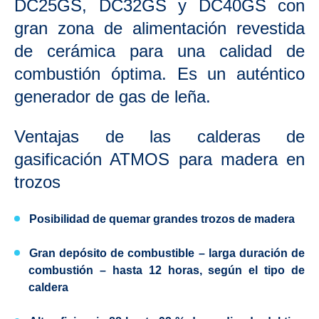
DC25GS, DC32GS y DC40GS con
gran zona de alimentación revestida
de cerámica para una calidad de
combustión óptima. Es un auténtico
generador de gas de leña.
Ventajas de las calderas de
gasificación ATMOS para madera en
trozos
Posibilidad de quemar grandes trozos de madera
Gran depósito de combustible
– larga duración de
combustión – hasta 12 horas, según el tipo de
caldera