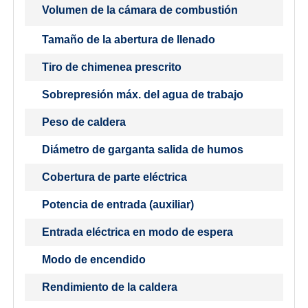
Volumen de la cámara de combustión
Tamaño de la abertura de llenado
Tiro de chimenea prescrito
Sobrepresión máx. del agua de trabajo
Peso de caldera
Diámetro de garganta salida de humos
Cobertura de parte eléctrica
Potencia de entrada (auxiliar)
Entrada eléctrica en modo de espera
Modo de encendido
Rendimiento de la caldera