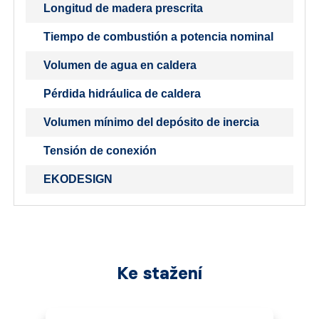
Longitud de madera prescrita
Tiempo de combustión a potencia nominal
Volumen de agua en caldera
Pérdida hidráulica de caldera
Volumen mínimo del depósito de inercia
Tensión de conexión
EKODESIGN
Ke stažení