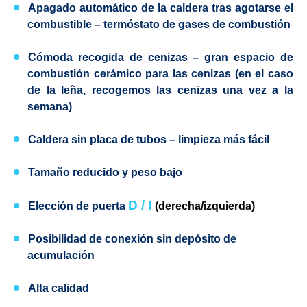
Apagado automático de la caldera tras agotarse el
combustible
– termóstato de gases de combustión
Cómoda recogida de cenizas
– gran espacio de
combustión cerámico para las cenizas (en el caso
de la leña, recogemos las cenizas una vez a la
semana)
Caldera sin placa de tubos
– limpieza más fácil
Tamaño reducido y peso bajo
D / I
Elección de puerta
(
derecha
/izquierda)
Posibilidad de conexión sin depósito de
acumulación
Alta calidad