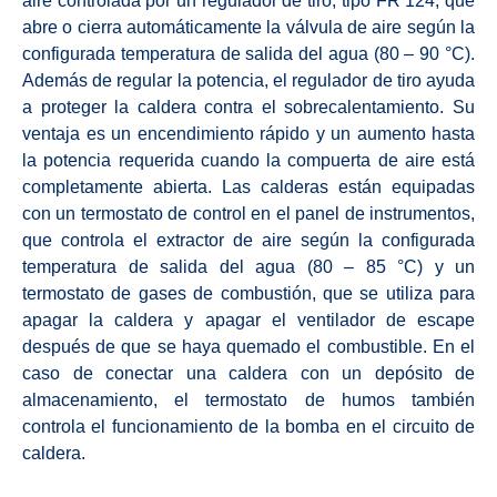
aire controlada por un regulador de tiro, tipo FR 124, que
abre o cierra automáticamente la válvula de aire según la
configurada temperatura de salida del agua (80 – 90 °C).
Además de regular la potencia, el regulador de tiro ayuda
a proteger la caldera contra el sobrecalentamiento. Su
ventaja es un encendimiento rápido y un aumento hasta
la potencia requerida cuando la compuerta de aire está
completamente abierta. Las calderas están equipadas
con un termostato de control en el panel de instrumentos,
que controla el extractor de aire según la configurada
temperatura de salida del agua (80 – 85 °C) y un
termostato de gases de combustión, que se utiliza para
apagar la caldera y apagar el ventilador de escape
después de que se haya quemado el combustible. En el
caso de conectar una caldera con un depósito de
almacenamiento, el termostato de humos también
controla el funcionamiento de la bomba en el circuito de
caldera.