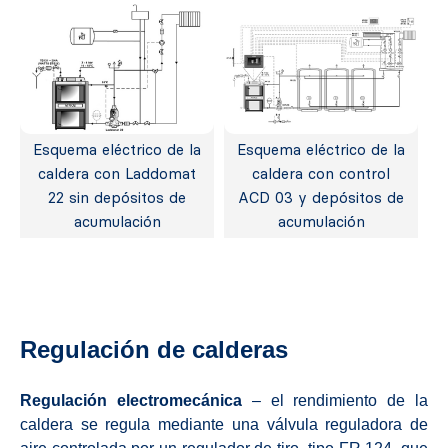
Esquema eléctrico de la
Esquema eléctrico de la
caldera con Laddomat
caldera con control
22 sin depósitos de
ACD 03 y depósitos de
acumulación
acumulación
Regulación de calderas
Regulación electromecánica
– el rendimiento de la
caldera se regula mediante una válvula reguladora de