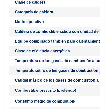
Clase de caldera
Categoría de caldera
Modo operativo
Caldera de combustible sólido con unidad de cog
Equipo combinado también para calentamiento de
Clase de eficiencia energética
Temperatura de los gases de combustión a potenc
Temperatura/tiro de los gases de combustión para 
Caudal másico de los gases de combustión a pote
Combustible prescrito (preferido)
Consumo medio de combustible