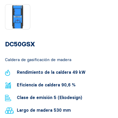
DC50GSX
Caldera de gasificación de madera
Rendimiento de la caldera 49 kW
Eficiencia de caldera 90,6 %
Clase de emisión 5 (Ekodesign)
Largo de madera 530 mm