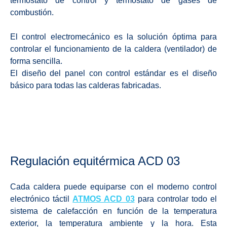
termóstato de control y termóstato de gases de
combustión.
El control electromecánico es la solución óptima para
controlar el funcionamiento de la caldera (ventilador) de
forma sencilla.
El diseño del panel con control estándar es el diseño
básico para todas las calderas fabricadas.
Regulación equitérmica ACD 03
Cada caldera puede equiparse con el moderno control
electrónico táctil
ATMOS ACD 03
para controlar todo el
sistema de calefacción en función de la temperatura
exterior, la temperatura ambiente y la hora. Esta