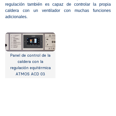
regulación también es capaz de controlar la propia
caldera con un ventilador con muchas funciones
adicionales.
Panel de control de la
caldera con la
regulación equitérmica
ATMOS ACD 03