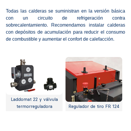
Todas las calderas se suministran en la versión básica
con un circuito de refrigeración contra
sobrecalentamiento. Recomendamos instalar calderas
con depósitos de acumulación para reducir el consumo
de combustible y aumentar el confort de calefacción.
Laddomat 22 y válvula
termorreguladora
Regulador de tiro FR 124