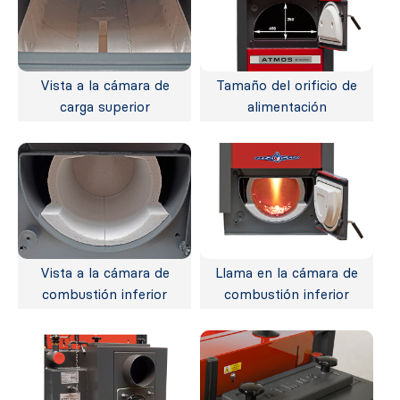
Vista a la cámara de
Tamaño del orificio de
carga superior
alimentación
Vista a la cámara de
Llama en la cámara de
combustión inferior
combustión inferior