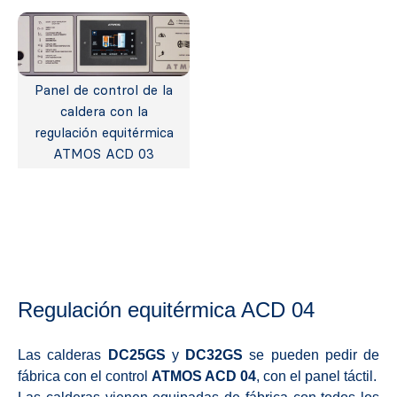
Panel de control de la
caldera con la
regulación equitérmica
ATMOS ACD 03
Regulación equitérmica ACD 04
Las calderas
DC25GS
y
DC32GS
se pueden pedir de
fábrica con el control
ATMOS ACD 04
, con el panel táctil.