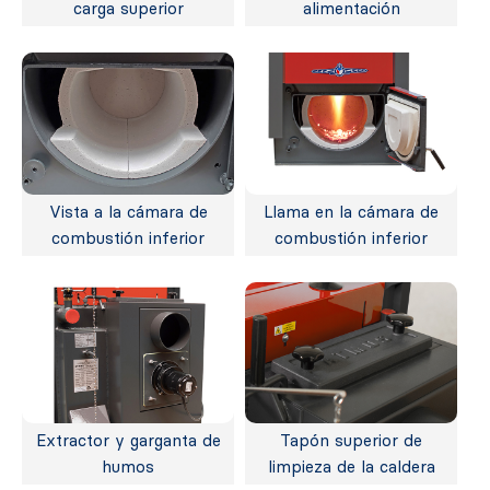
carga superior
alimentación
Vista a la cámara de
Llama en la cámara de
combustión inferior
combustión inferior
Extractor y garganta de
Tapón superior de
humos
limpieza de la caldera