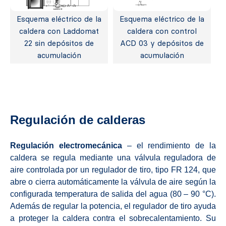
Esquema eléctrico de la
Esquema eléctrico de la
caldera con Laddomat
caldera con control
22 sin depósitos de
ACD 03 y depósitos de
acumulación
acumulación
Regulación de calderas
Regulación electromecánica
– el rendimiento de la
caldera se regula mediante una válvula reguladora de
aire controlada por un regulador de tiro, tipo FR 124, que
abre o cierra automáticamente la válvula de aire según la
configurada temperatura de salida del agua (80 – 90 °C).
Además de regular la potencia, el regulador de tiro ayuda
a proteger la caldera contra el sobrecalentamiento. Su