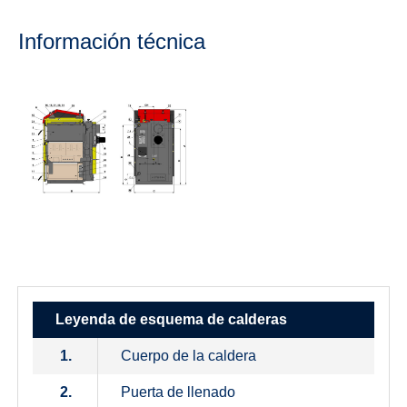
Información técnica
Leyenda de esquema de calderas
1.
Cuerpo de la caldera
2.
Puerta de llenado