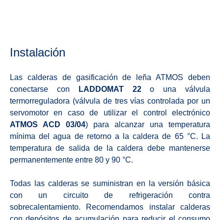
Instalación
Las calderas de gasificación de leña ATMOS deben
conectarse con
LADDOMAT 22
o una válvula
termorreguladora (válvula de tres vías controlada por un
servomotor en caso de utilizar el control electrónico
ATMOS ACD 03/04
) para alcanzar una temperatura
mínima del agua de retorno a la caldera de 65 °C. La
temperatura de salida de la caldera debe mantenerse
permanentemente entre 80 y 90 °C.
Todas las calderas se suministran en la versión básica
con un circuito de refrigeración contra
sobrecalentamiento. Recomendamos instalar calderas
con depósitos de acumulación para reducir el consumo