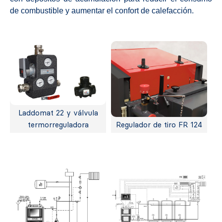
de combustible y aumentar el confort de calefacción.
Laddomat 22 y válvula
termorreguladora
Regulador de tiro FR 124