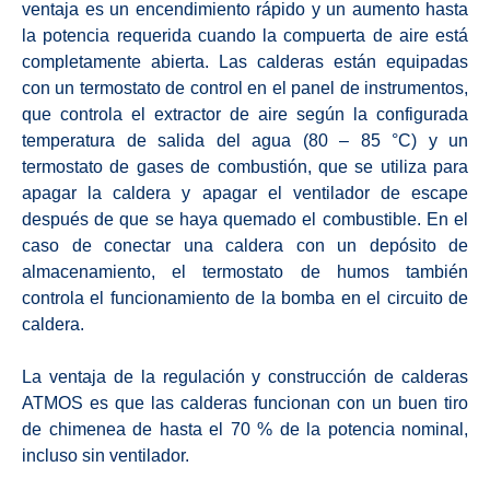
ventaja es un encendimiento rápido y un aumento hasta
la potencia requerida cuando la compuerta de aire está
completamente abierta. Las calderas están equipadas
con un termostato de control en el panel de instrumentos,
que controla el extractor de aire según la configurada
temperatura de salida del agua (80 – 85 °C) y un
termostato de gases de combustión, que se utiliza para
apagar la caldera y apagar el ventilador de escape
después de que se haya quemado el combustible. En el
caso de conectar una caldera con un depósito de
almacenamiento, el termostato de humos también
controla el funcionamiento de la bomba en el circuito de
caldera.
La ventaja de la regulación y construcción de calderas
ATMOS es que las calderas funcionan con un buen tiro
de chimenea de hasta el 70 % de la potencia nominal,
incluso sin ventilador.