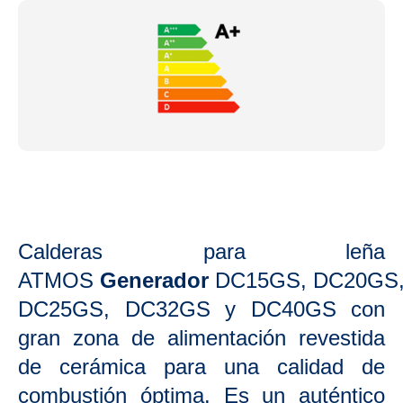
Calderas para leña
ATMOS
Generador
DC15GS,
DC20GS
DC25GS, DC32GS y DC40GS con
gran zona de alimentación revestida
de cerámica para una calidad de
combustión óptima. Es un auténtico