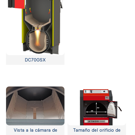
DC70GSX
Vista a la cámara de
Tamaño del orificio de