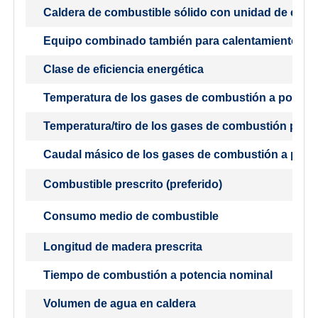
Caldera de combustible sólido con unidad de cog
Equipo combinado también para calentamiento de
Clase de eficiencia energética
Temperatura de los gases de combustión a potenc
Temperatura/tiro de los gases de combustión para 
Caudal másico de los gases de combustión a pote
Combustible prescrito (preferido)
Consumo medio de combustible
Longitud de madera prescrita
Tiempo de combustión a potencia nominal
Volumen de agua en caldera