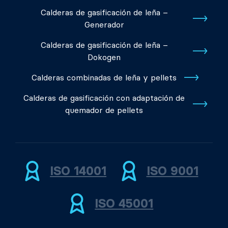
Calderas de gasificación de leña –
Generador
Calderas de gasificación de leña –
Dokogen
Calderas combinadas de leña y pellets
Calderas de gasificación con adaptación de
quemador de pellets
ISO 14001
ISO 9001
ISO 45001