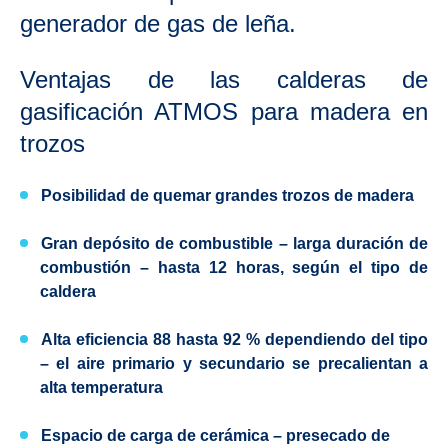
generador de gas de leña.
Ventajas de las calderas de
gasificación ATMOS para madera en
trozos
Posibilidad de quemar grandes trozos de madera
Gran depósito de combustible
– larga duración de
combustión – hasta 12 horas, según el tipo de
caldera
Alta eficiencia 88 hasta 92 % dependiendo del tipo
– el aire primario y secundario se precalientan a
alta temperatura
Espacio de carga de cerámica – presecado de