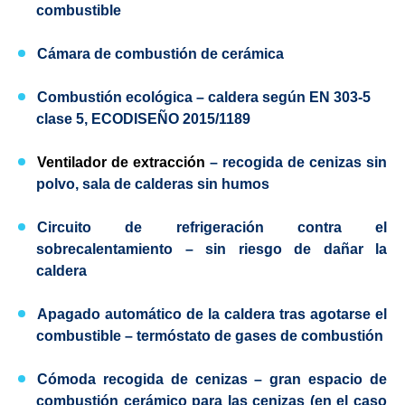
combustible
Cámara de combustión de cerámica
Combustión ecológica – caldera según
EN 303-5
clase 5,
ECODISEÑO
2015/1189
Ventilador de extracción
– recogida de cenizas sin
polvo, sala de calderas sin humos
Circuito de refrigeración contra el
sobrecalentamiento
– sin riesgo de dañar la
caldera
Apagado automático de la caldera tras agotarse el
combustible
– termóstato de gases de combustión
Cómoda recogida de cenizas
– gran espacio de
combustión cerámico para las cenizas (en el caso