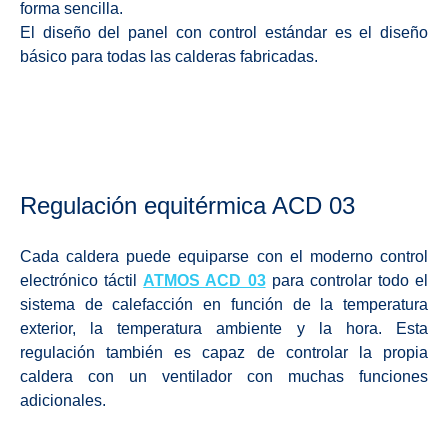
forma sencilla.
El diseño del panel con control estándar es el diseño
básico para todas las calderas fabricadas.
Regulación equitérmica ACD 03
Cada caldera puede equiparse con el moderno control
electrónico táctil
ATMOS ACD 03
para controlar todo el
sistema de calefacción en función de la temperatura
exterior, la temperatura ambiente y la hora. Esta
regulación también es capaz de controlar la propia
caldera con un ventilador con muchas funciones
adicionales.