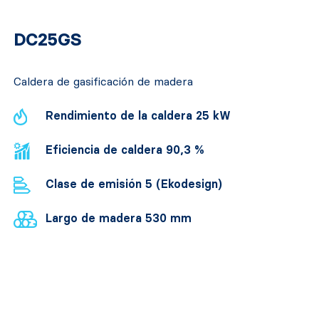
DC25GS
Caldera de gasificación de madera
Rendimiento de la caldera 25 kW
Eficiencia de caldera 90,3 %
Clase de emisión 5 (Ekodesign)
Largo de madera 530 mm