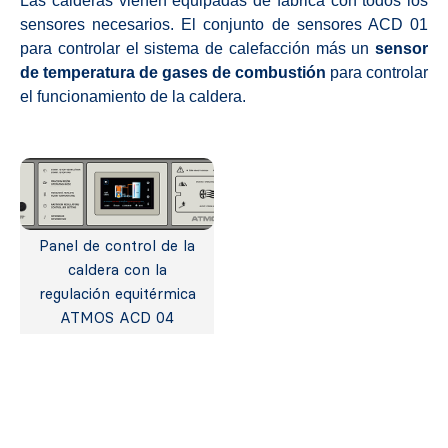
Las calderas vienen equipadas de fábrica con todos los
sensores necesarios. El conjunto de sensores ACD 01
para controlar el sistema de calefacción más un
sensor
de temperatura de gases de combustión
para controlar
el funcionamiento de la caldera.
Panel de control de la
caldera con la
regulación equitérmica
ATMOS ACD 04