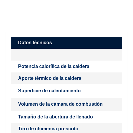
Datos técnicos
Potencia calorífica de la caldera
Aporte térmico de la caldera
Superficie de calentamiento
Volumen de la cámara de combustión
Tamaño de la abertura de llenado
Tiro de chimenea prescrito