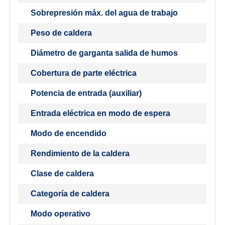
Sobrepresión máx. del agua de trabajo
Peso de caldera
Diámetro de garganta salida de humos
Cobertura de parte eléctrica
Potencia de entrada (auxiliar)
Entrada eléctrica en modo de espera
Modo de encendido
Rendimiento de la caldera
Clase de caldera
Categoría de caldera
Modo operativo