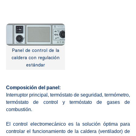
Panel de control de la
caldera con regulación
estándar
Composición del panel:
Interruptor principal, termóstato de seguridad, termómetro,
termóstato de control y termóstato de gases de
combustión.
El control electromecánico es la solución óptima para
controlar el funcionamiento de la caldera (ventilador) de