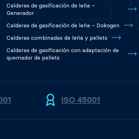
Calderas de gasificación de leña –
Generador
Calderas de gasificación de leña – Dokogen
Calderas combinadas de leña y pellets
Calderas de gasificación con adaptación de
quemador de pellets
001
ISO 45001