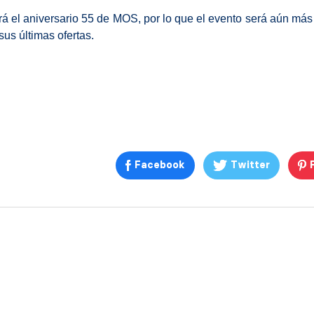
ará el aniversario 55 de MOS, por lo que el evento será aún más
sus últimas ofertas.
Facebook
Twitter