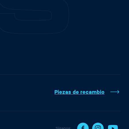
Piezas de recambio
Síganos: