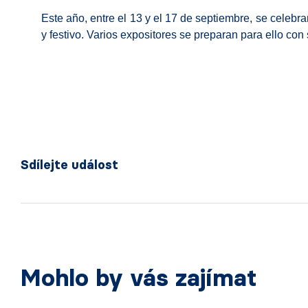
Este año, entre el 13 y el 17 de septiembre, se celebr
y festivo. Varios expositores se preparan para ello con 
Sdílejte událost
Mohlo by vás zajímat