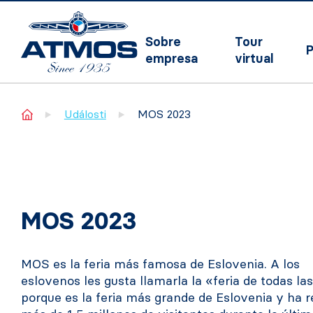
Sobre
Tour
P
empresa
virtual
Home
Události
MOS 2023
MOS 2023
MOS es la feria más famosa de Eslovenia. A los
eslovenos les gusta llamarla la «feria de todas las
porque es la feria más grande de Eslovenia y ha r