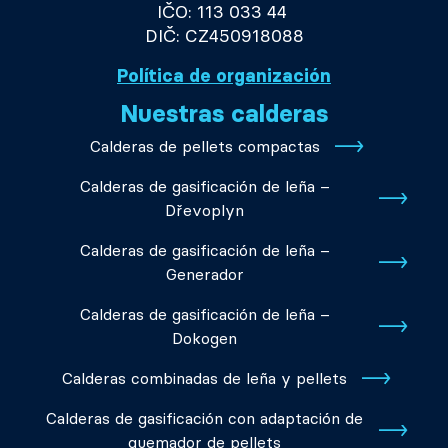
IČO: 113 033 44
DIČ: CZ450918088
Política de organización
Nuestras calderas
Calderas de pellets compactas
Calderas de gasificación de leña –
Dřevoplyn
Calderas de gasificación de leña –
Generador
Calderas de gasificación de leña –
Dokogen
Calderas combinadas de leña y pellets
Calderas de gasificación con adaptación de
quemador de pellets