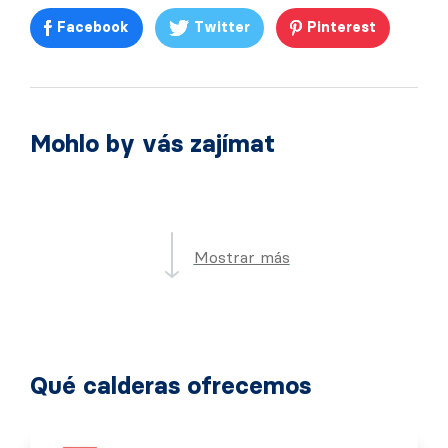
Facebook
Twitter
Pinterest
Mohlo by vás zajímat
Mostrar más
Qué calderas ofrecemos