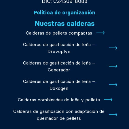
DIČ: CZ450918088
Política de organización
Nuestras calderas
Calderas de pellets compactas
Calderas de gasificación de leña –
Dřevoplyn
Calderas de gasificación de leña –
Generador
Calderas de gasificación de leña –
Dokogen
Calderas combinadas de leña y pellets
Calderas de gasificación con adaptación de
quemador de pellets