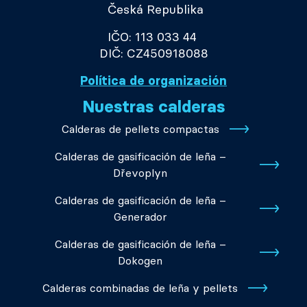
Česká Republika
IČO: 113 033 44
DIČ: CZ450918088
Política de organización
Nuestras calderas
Calderas de pellets compactas
Calderas de gasificación de leña –
Dřevoplyn
Calderas de gasificación de leña –
Generador
Calderas de gasificación de leña –
Dokogen
Calderas combinadas de leña y pellets