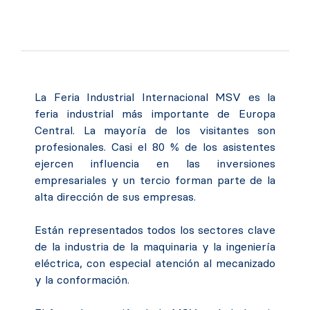
La Feria Industrial Internacional MSV es la
feria industrial más importante de Europa
Central. La mayoría de los visitantes son
profesionales. Casi el 80 % de los asistentes
ejercen influencia en las inversiones
empresariales y un tercio forman parte de la
alta dirección de sus empresas.
Están representados todos los sectores clave
de la industria de la maquinaria y la ingeniería
eléctrica, con especial atención al mecanizado
y la conformación.