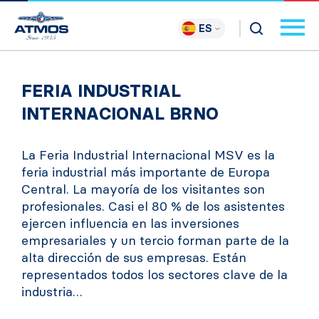
ES
FERIA INDUSTRIAL
INTERNACIONAL BRNO
La Feria Industrial Internacional MSV es la
feria industrial más importante de Europa
Central. La mayoría de los visitantes son
profesionales. Casi el 80 % de los asistentes
ejercen influencia en las inversiones
empresariales y un tercio forman parte de la
alta dirección de sus empresas. Están
representados todos los sectores clave de la
industria…