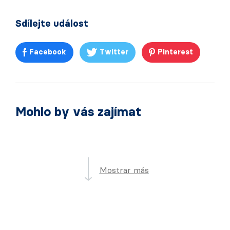
Sdílejte událost
Facebook
Twitter
Pinterest
Mohlo by vás zajímat
Mostrar más