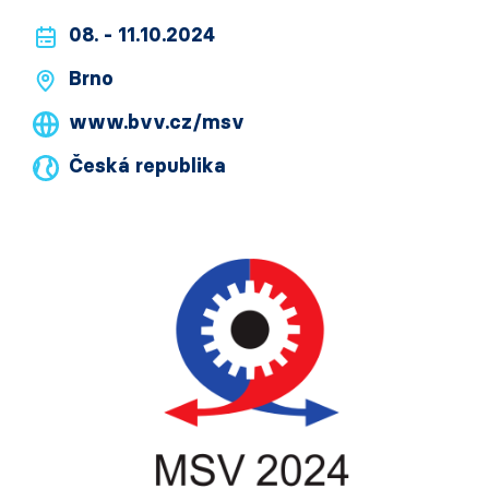
08. - 11.10.2024
Brno
www.bvv.cz/msv
Česká republika