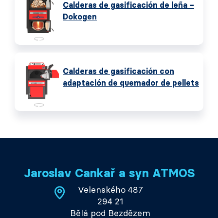
Calderas de gasificación de leña –
Dokogen
Calderas de gasificación con
adaptación de quemador de pellets
Jaroslav Cankař a syn ATMOS
Velenského 487
294 21
Bělá pod Bezdězem