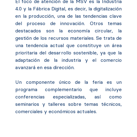
El foco de atención de la MSV es la Industria
4.0 y la Fábrica Digital, es decir, la digitalización
en la producción, una de las tendencias clave
del proceso de innovación. Otros temas
destacados son la economía circular, la
gestión de los recursos materiales. Se trata de
una tendencia actual que constituye un área
prioritaria del desarrollo sostenible, ya que la
adaptación de la industria y el comercio
avanzará en esa dirección.
Un componente único de la feria es un
programa complementario que incluye
conferencias especializadas, así como
seminarios y talleres sobre temas técnicos,
comerciales y económicos actuales.