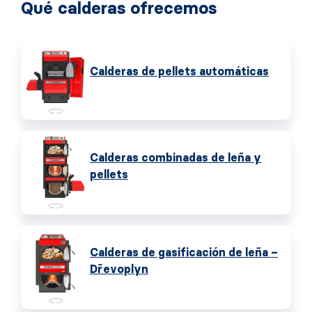
Qué calderas ofrecemos
Calderas de pellets automáticas
Calderas combinadas de leña y
pellets
Calderas de gasificación de leña –
Dřevoplyn