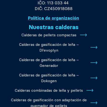
IČO: 113 033 44
DIČ: CZ450918088
Política de organización
Nuestras calderas
Calderas de pellets compactas
Calderas de gasificación de leña –
Dřevoplyn
Calderas de gasificación de leña –
Generador
Calderas de gasificación de leña –
Dokogen
Calderas combinadas de leña y pellets
Calderas de gasificación con adaptación de
quemador de pellets