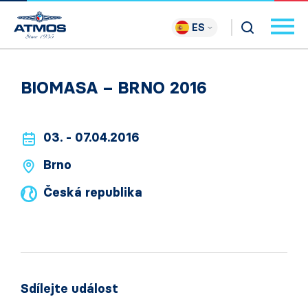
ES
BIOMASA – BRNO 2016
03. - 07.04.2016
Brno
Česká republika
Sdílejte událost