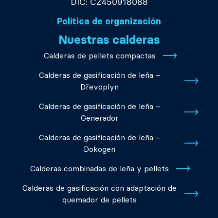
DIČ: CZ450918088
Política de organización
Nuestras calderas
Calderas de pellets compactas
Calderas de gasificación de leña –
Dřevoplyn
Calderas de gasificación de leña –
Generador
Calderas de gasificación de leña –
Dokogen
Calderas combinadas de leña y pellets
Calderas de gasificación con adaptación de
quemador de pellets