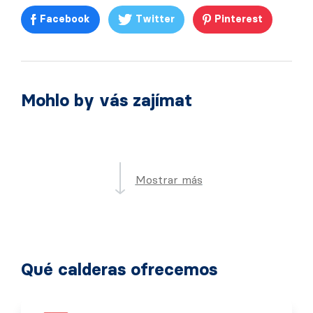
Facebook
Twitter
Pinterest
Mohlo by vás zajímat
Mostrar más
Qué calderas ofrecemos