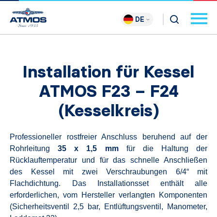
DE
Installation für Kessel
ATMOS F23 – F24
(Kesselkreis)
Professioneller rostfreier Anschluss beruhend auf der
Rohrleitung
35 x 1,5 mm
für die Haltung der
Rücklauftemperatur und für das schnelle Anschließen
des Kessel mit zwei Verschraubungen 6/4“ mit
Flachdichtung. Das Installationsset enthält alle
erforderlichen, vom Hersteller verlangten Komponenten
(Sicherheitsventil 2,5 bar, Entlüftungsventil, Manometer,