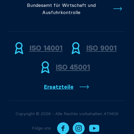
Bundesamt für Wirtschaft und
Ausfuhrkontrolle
ISO 14001
ISO 9001
ISO 45001
Ersatzteile
Copyright © 2026 - Alle Rechte vorbehalten ATMOS
Folge uns