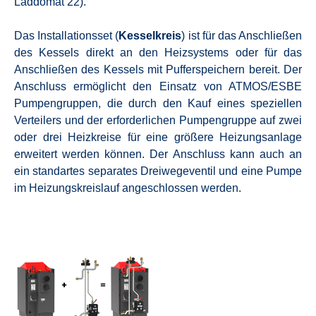
Laddomat 22).
Das Installationsset (
Kesselkreis
) ist für das Anschließen
des Kessels direkt an den Heizsystems oder für das
Anschließen des Kessels mit Pufferspeichern bereit. Der
Anschluss ermöglicht den Einsatz von ATMOS/ESBE
Pumpengruppen, die durch den Kauf eines speziellen
Verteilers und der erforderlichen Pumpengruppe auf zwei
oder drei Heizkreise für eine größere Heizungsanlage
erweitert werden können. Der Anschluss kann auch an
ein standartes separates Dreiwegeventil und eine Pumpe
im Heizungskreislauf angeschlossen werden.