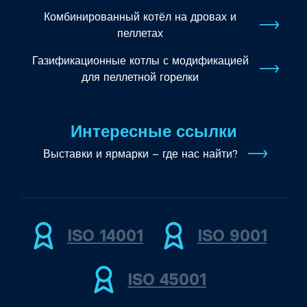
Комбинированный котёл на дровах и
пеллетах
Газификационные котлы с модификацией
для пеллетной горелки
Интересные ссылки
Выставки и ярмарки – где нас найти?
ISO 14001
ISO 9001
ISO 45001