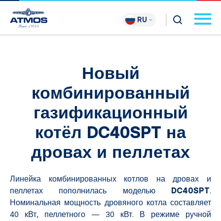
RU
Новый
комбинированный
газификационный
котёл DC40SPT на
дровах и пеллетах
Линейка комбинированных котлов на дровах и
пеллетах пополнилась моделью
DC40SPT
.
Номинальная мощность дровяного котла составляет
40 кВт, пеллетного — 30 кВт. В режиме ручной