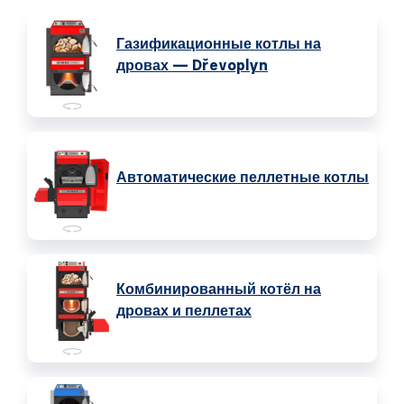
Газификационные котлы на
дровах — Dřevoplyn
Автоматические пеллетные котлы
Комбинированный котёл на
дровах и пеллетах