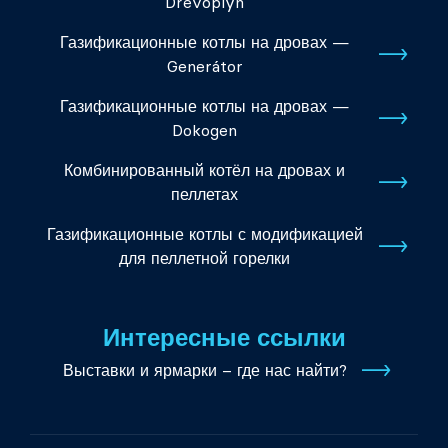
Dřevoplyn
Газификационные котлы на дровах —
Generátor
Газификационные котлы на дровах —
Dokogen
Комбинированный котёл на дровах и
пеллетах
Газификационные котлы с модификацией
для пеллетной горелки
Интересные ссылки
Выставки и ярмарки – где нас найти?