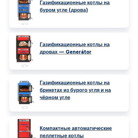
Газификационные котлы на
буром угле (дрова)
Газификационные котлы на
дровах — Generátor
Газификационные котлы на
брикетах из бурого угля и на
чёрном угле
Компактные автоматические
пеллетные котлы