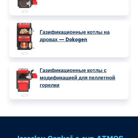
Газификационные котлы на
дровах — Dokogen
Газификационные котлы с
модификацией для пеллетной
горелки