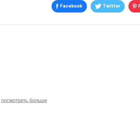
Facebook
Twitter
посмотреть больше