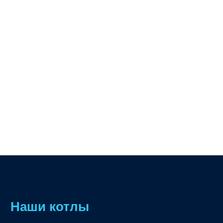
Наши котлы