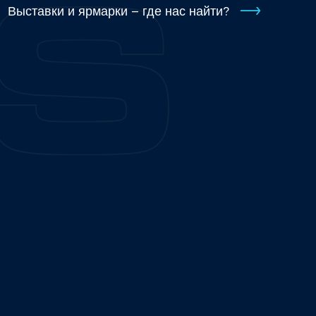
Выставки и ярмарки – где нас найти?