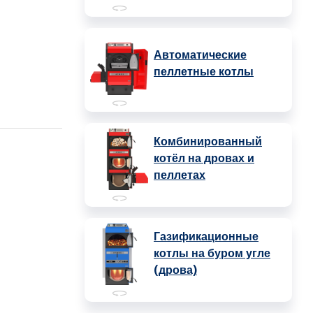
Автоматические
пеллетные котлы
Комбинированный
котёл на дровах и
пеллетах
Газификационные
котлы на буром угле
(дрова)