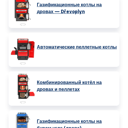
Газификационные котлы на
дровах — Dřevoplyn
Автоматические пеллетные котлы
Комбинированный котёл на
дровах и пеллетах
Газификационные котлы на