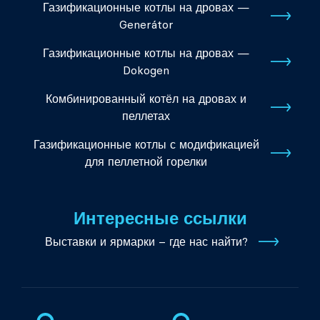
Газификационные котлы на дровах —
Generátor
Газификационные котлы на дровах —
Dokogen
Комбинированный котёл на дровах и
пеллетах
Газификационные котлы с модификацией
для пеллетной горелки
Интересные ссылки
Выставки и ярмарки – где нас найти?