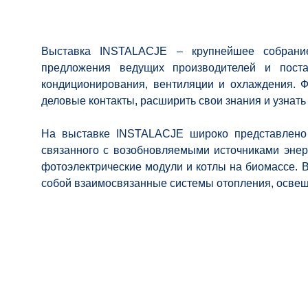
Выставка INSTALACJE – крупнейшее собрание
предложения ведущих производителей и поста
кондиционирования, вентиляции и охлаждения. 
деловые контакты, расширить свои знания и узнать
На выставке INSTALACJE широко представлено 
связанного с возобновляемыми источниками энер
фотоэлектрические модули и котлы на биомассе. 
собой взаимосвязанные системы отопления, освещ