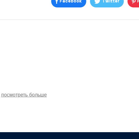
Facebook
Twitter
посмотреть больше