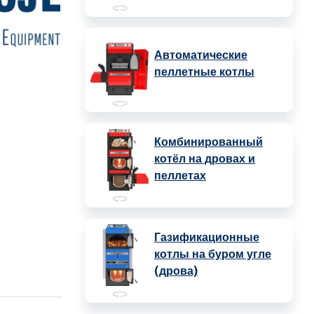
Автоматические
пеллетные котлы
Комбинированный
котёл на дровах и
пеллетах
Газификационные
котлы на буром угле
(дрова)