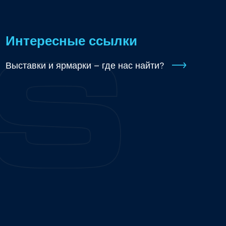
Интересные ссылки
Выставки и ярмарки – где нас найти?