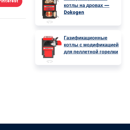
Pinterest
котлы на дровах —
Dokogen
Газификационные
котлы с модификацией
для пеллетной горелки