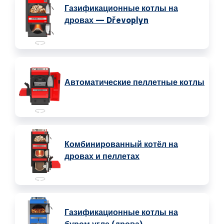
Газификационные котлы на
дровах — Dřevoplyn
Автоматические пеллетные котлы
Комбинированный котёл на
дровах и пеллетах
Газификационные котлы на