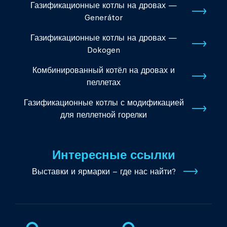
Газификационные котлы на дровах —
Generátor
Газификационные котлы на дровах —
Dokogen
Комбинированный котёл на дровах и
пеллетах
Газификационные котлы с модификацией
для пеллетной горелки
Интересные ссылки
Выставки и ярмарки – где нас найти?