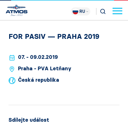
RU
FOR PASIV — PRAHA 2019
07. - 09.02.2019
Praha - PVA Letňany
Česká republika
Sdílejte událost