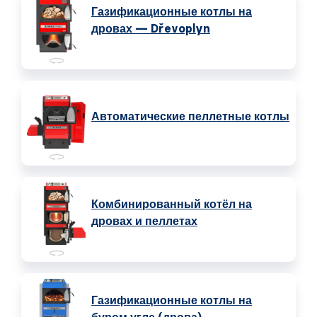
Газификационные котлы на
дровах — Dřevoplyn
Автоматические пеллетные котлы
Комбинированный котёл на
дровах и пеллетах
Газификационные котлы на