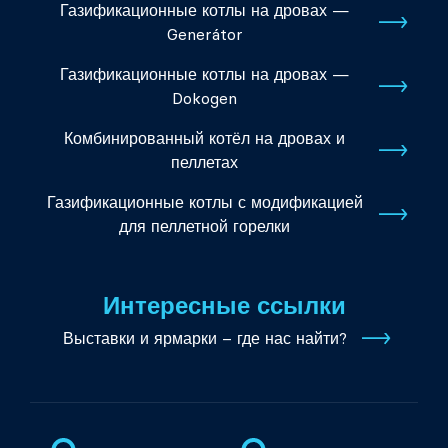
Газификационные котлы на дровах —
Generátor
Газификационные котлы на дровах —
Dokogen
Комбинированный котёл на дровах и
пеллетах
Газификационные котлы с модификацией
для пеллетной горелки
Интересные ссылки
Выставки и ярмарки – где нас найти?