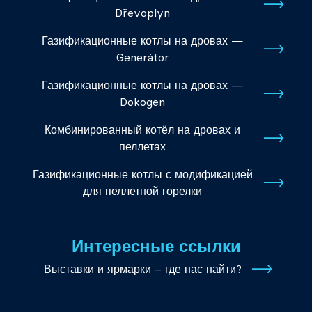
Dřevoplyn
Газификационные котлы на дровах —
Generátor
Газификационные котлы на дровах —
Dokogen
Комбинированный котёл на дровах и
пеллетах
Газификационные котлы с модификацией
для пеллетной горелки
Интересные ссылки
Выставки и ярмарки – где нас найти?