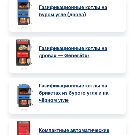
Газификационные котлы на
буром угле (дрова)
Газификационные котлы на
дровах — Generátor
Газификационные котлы на
брикетах из бурого угля и на
чёрном угле
Компактные автоматические