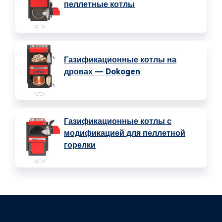
пеллетные котлы
Газификационные котлы на
дровах — Dokogen
Газификационные котлы с
модификацией для пеллетной
горелки