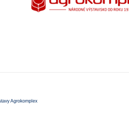
ýstavy Agrokomplex