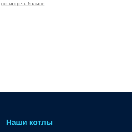
посмотреть больше
Наши котлы