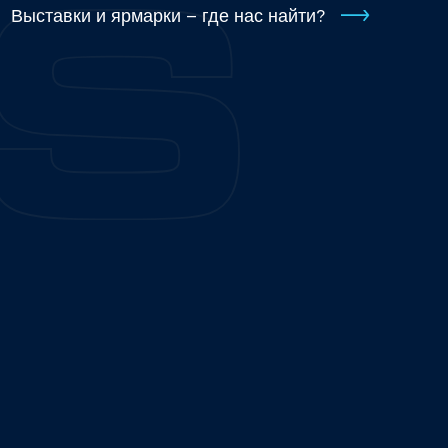
Выставки и ярмарки – где нас найти?