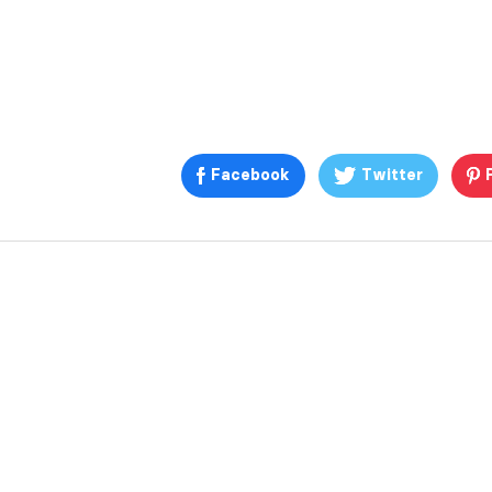
Facebook
Twitter