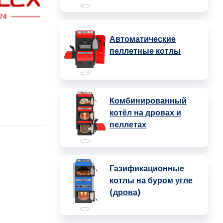
Автоматические
пеллетные котлы
Комбинированный
котёл на дровах и
пеллетах
Газификационные
котлы на буром угле
(дрова)