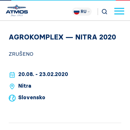
RU
AGROKOMPLEX — NITRA 2020
ZRUŠENO
20.08. - 23.02.2020
Nitra
Slovensko