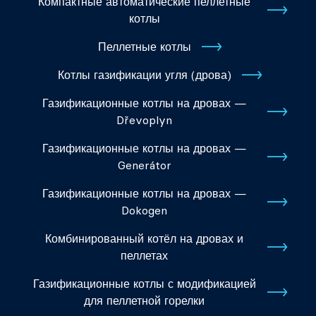
Компактные автоматические пеллетные
котлы
Пеллетные котлы
Котлы газификации угля (дрова)
Газификационные котлы на дровах —
Dřevoplyn
Газификационные котлы на дровах —
Generátor
Газификационные котлы на дровах —
Dokogen
Комбинированный котёл на дровах и
пеллетах
Газификационные котлы с модификацией
для пеллетной горелки