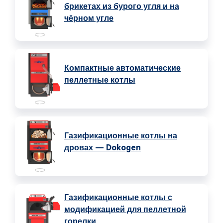
брикетах из бурого угля и на
чёрном угле
Компактные автоматические
пеллетные котлы
Газификационные котлы на
дровах — Dokogen
Газификационные котлы с
модификацией для пеллетной
горелки