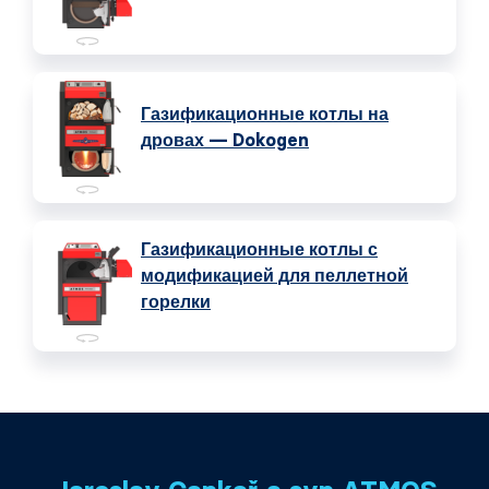
Газификационные котлы на
дровах — Dokogen
Газификационные котлы с
модификацией для пеллетной
горелки