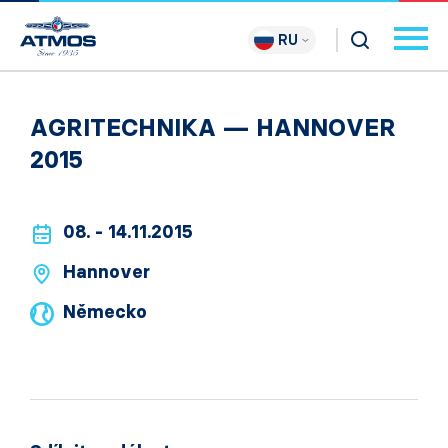
RU
AGRITECHNIKA — HANNOVER
2015
08. - 14.11.2015
Hannover
Německo