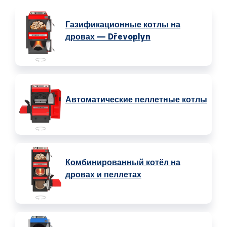
Газификационные котлы на
дровах — Dřevoplyn
Автоматические пеллетные котлы
Комбинированный котёл на
дровах и пеллетах