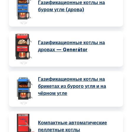
Газификационные котлы на
буром угле (дрова)
Газификационные котлы на
дровах — Generátor
Газификационные котлы на
брикетах из бурого угля и на
чёрном угле
Компактные автоматические
пеллетные котлы