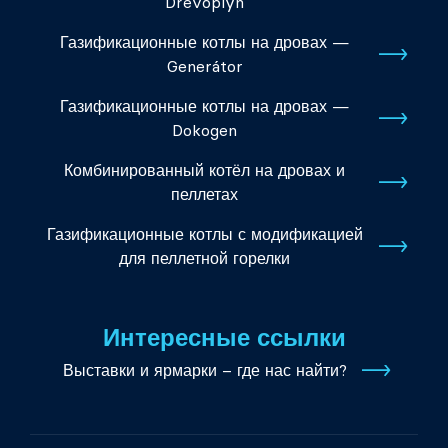
Dřevoplyn
Газификационные котлы на дровах —
Generátor
Газификационные котлы на дровах —
Dokogen
Комбинированный котёл на дровах и
пеллетах
Газификационные котлы с модификацией
для пеллетной горелки
Интересные ссылки
Выставки и ярмарки – где нас найти?