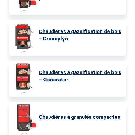
Chaudieres a gazeification de bois
– Drevoplyn
Chaudieres a gazeification de bois
– Generator
Chaudières à granulés compactes